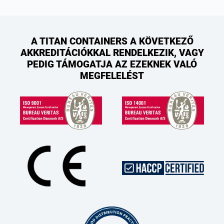
A TITAN CONTAINERS A KÖVETKEZŐ
AKKREDITÁCIÓKKAL RENDELKEZIK, VAGY
PEDIG TÁMOGATJA AZ EZEKNEK VALÓ
MEGFELELÉST