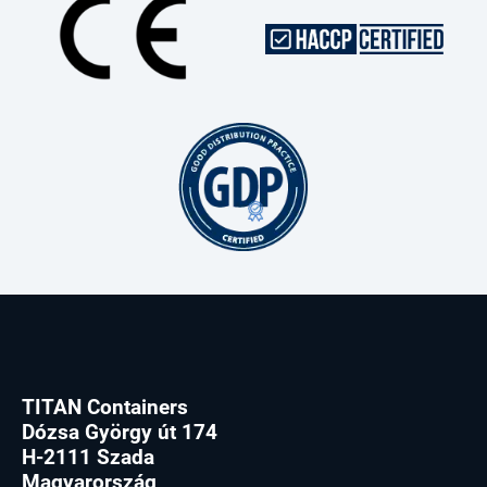
TITAN Containers
Dózsa György út 174
H-2111 Szada
Magyarország