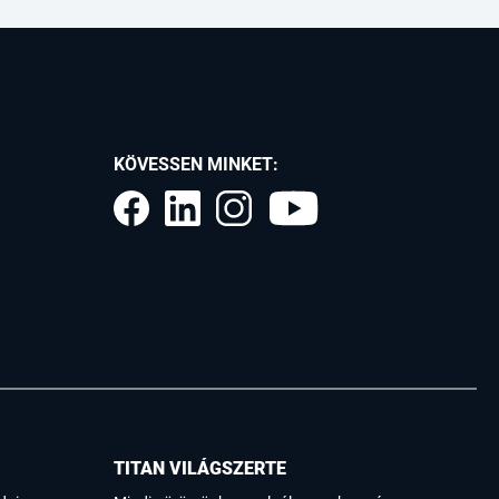
KÖVESSEN MINKET:
TITAN VILÁGSZERTE