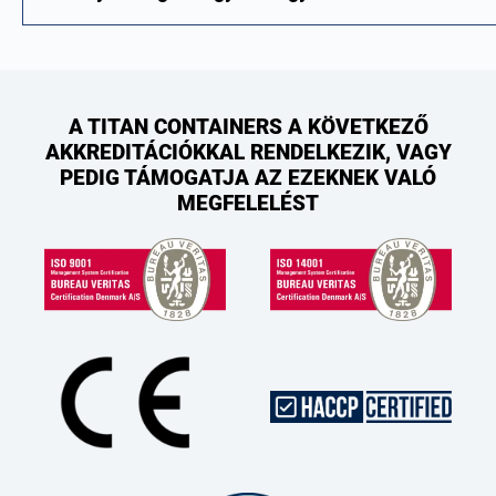
A TITAN CONTAINERS A KÖVETKEZŐ
AKKREDITÁCIÓKKAL RENDELKEZIK, VAGY
PEDIG TÁMOGATJA AZ EZEKNEK VALÓ
MEGFELELÉST