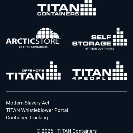
Modern Slavery Act
TITAN Whistleblower Portal
Container Tracking
© 2026 - TITAN Containers