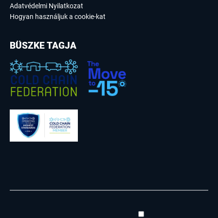
Adatvédelmi Nyilatkozat
Hogyan használjuk a cookie-kat
BÜSZKE TAGJA