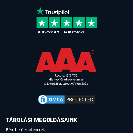
TÁROLÁSI MEGOLDÁSAINK
Bérelhető konténerek