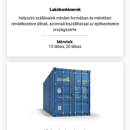
Lakókonténerek
Helyszíni szállásaink minden formában és méretben
rendelkezésre állnak, azonnali kiszállítással az építkezésekre
országszerte.
Méretek:
10 lábas, 20 lábas