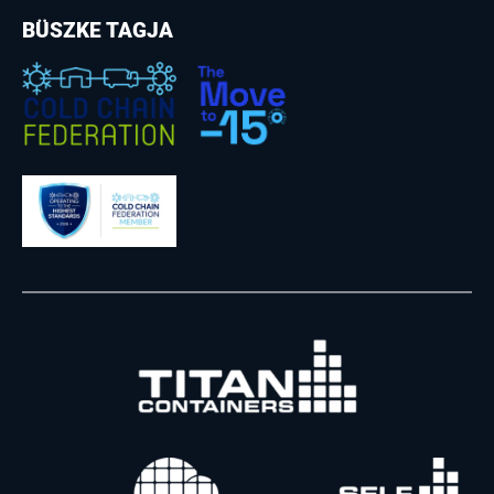
BÜSZKE TAGJA