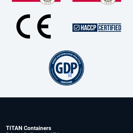
TITAN Containers