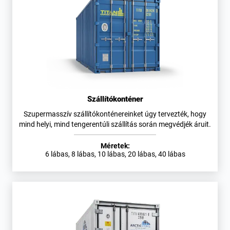
Szállítókonténer
Szupermasszív szállítókonténereinket úgy tervezték, hogy
mind helyi, mind tengerentúli szállítás során megvédjék áruit.
Méretek:
6 lábas, 8 lábas, 10 lábas, 20 lábas, 40 lábas