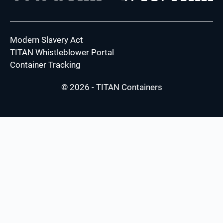
Modern Slavery Act
TITAN Whistleblower Portal
Container Tracking
© 2026 - TITAN Containers