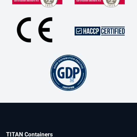
TITAN Containers