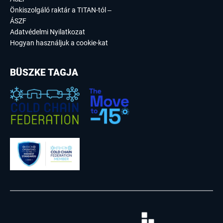
Önkiszolgáló raktár a TITAN-tól –
ÁSZF
Adatvédelmi Nyilatkozat
Hogyan használjuk a cookie-kat
BÜSZKE TAGJA