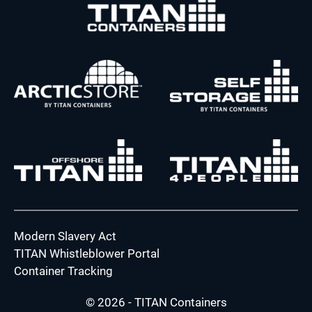
Modern Slavery Act
TITAN Whistleblower Portal
Container Tracking
© 2026 - TITAN Containers