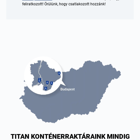
feliratkozott! Örülünk, hogy csatlakozott hozzánk!
TITAN KONTÉNERRAKTÁRAINK MINDIG