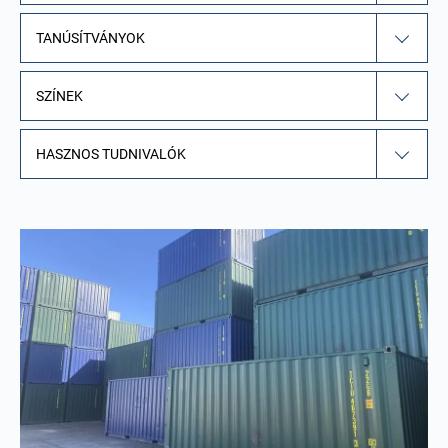
TANÚSÍTVÁNYOK
SZÍNEK
HASZNOS TUDNIVALÓK