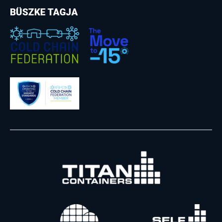
BÜSZKE TAGJA