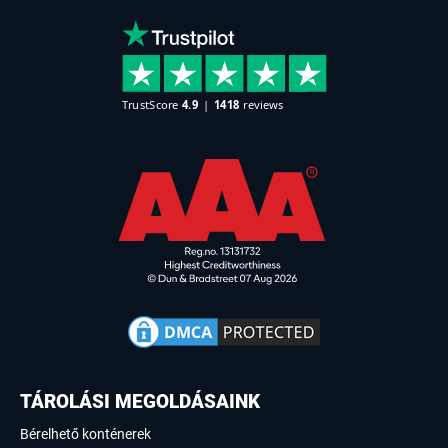
TÁROLÁSI MEGOLDÁSAINK
Bérelhető konténerek