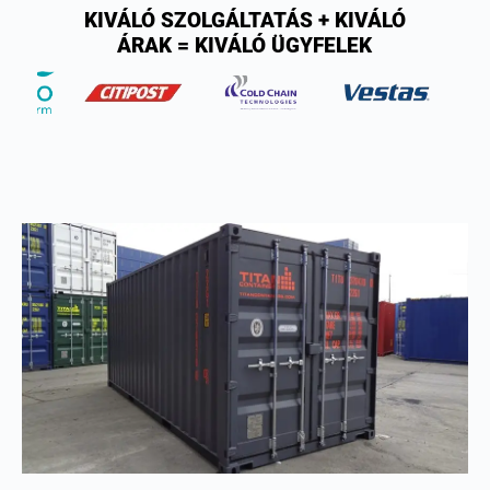
KIVÁLÓ SZOLGÁLTATÁS + KIVÁLÓ
ÁRAK = KIVÁLÓ ÜGYFELEK