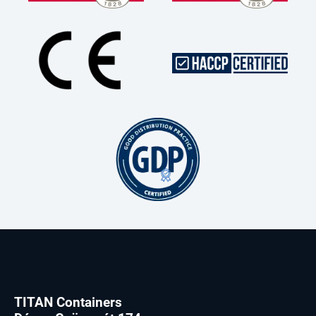
TITAN Containers