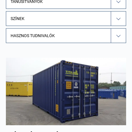
TANÚSÍTVÁNYOK
SZÍNEK
HASZNOS TUDNIVALÓK