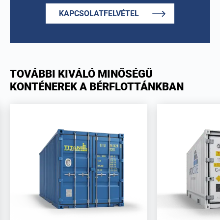
KAPCSOLATFELVÉTEL
TOVÁBBI KIVÁLÓ MINŐSÉGŰ
KONTÉNEREK A BÉRFLOTTÁNKBAN