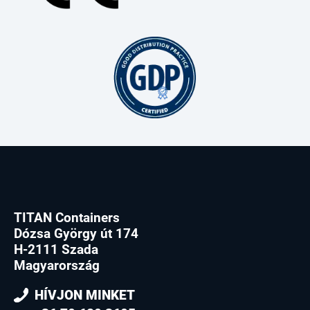
TITAN Containers
Dózsa György út 174
H-2111 Szada
Magyarország
HÍVJON MINKET