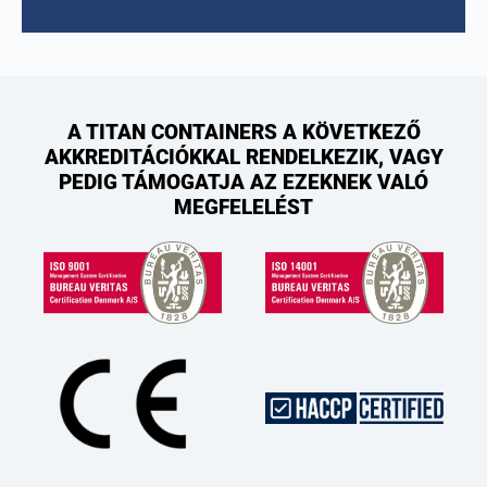
A TITAN CONTAINERS A KÖVETKEZŐ
AKKREDITÁCIÓKKAL RENDELKEZIK, VAGY
PEDIG TÁMOGATJA AZ EZEKNEK VALÓ
MEGFELELÉST