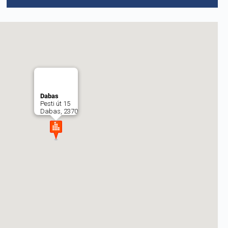
Dabas
Pesti út 15
Dabas, 2370