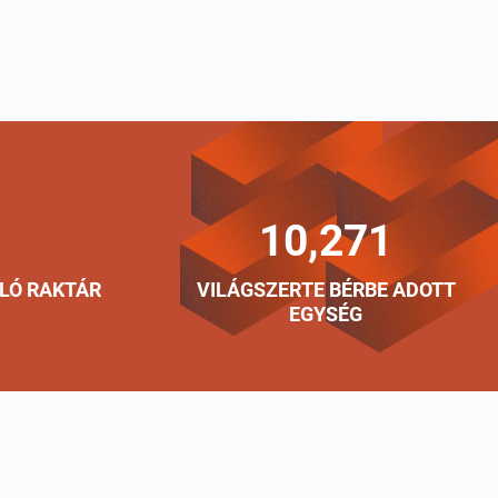
10,271
LÓ RAKTÁR
VILÁGSZERTE BÉRBE ADOTT
EGYSÉG