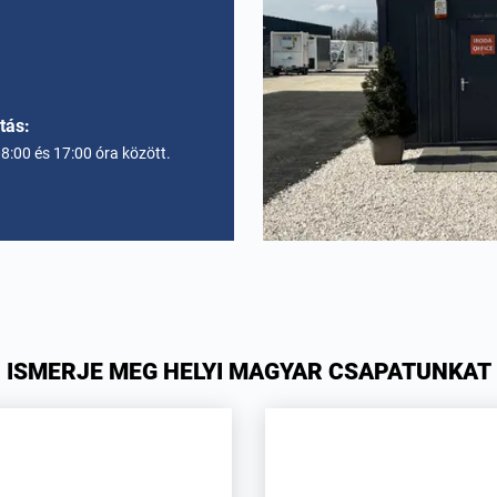
rtás:
:00 és 17:00 óra között.
ISMERJE MEG HELYI MAGYAR CSAPATUNKAT