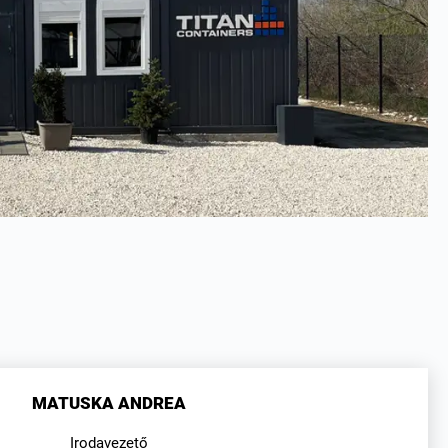
MATUSKA ANDREA
Irodavezető