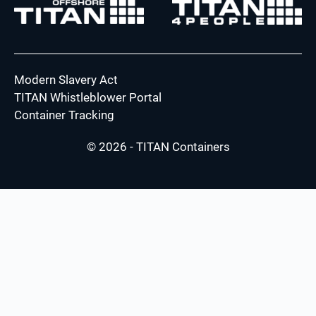
Modern Slavery Act
TITAN Whistleblower Portal
Container Tracking
© 2026 - TITAN Containers