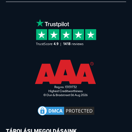
TÁROLÁSI MEGOLDÁSAINK