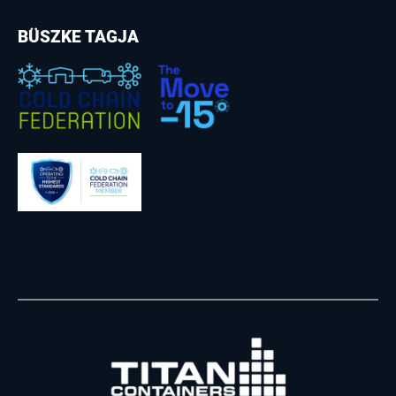
BÜSZKE TAGJA