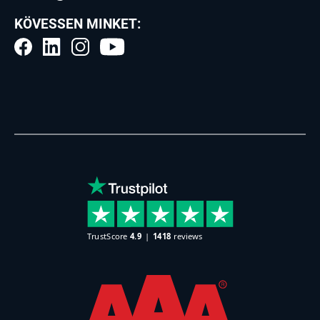
KÖVESSEN MINKET: