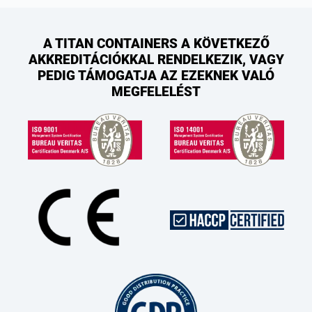
A TITAN CONTAINERS A KÖVETKEZŐ
AKKREDITÁCIÓKKAL RENDELKEZIK, VAGY
PEDIG TÁMOGATJA AZ EZEKNEK VALÓ
MEGFELELÉST