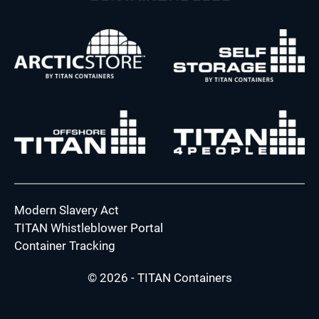
Modern Slavery Act
TITAN Whistleblower Portal
Container Tracking
© 2026 - TITAN Containers