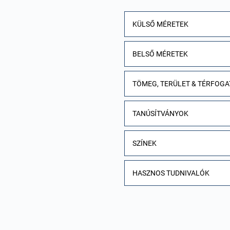
KÜLSŐ MÉRETEK
BELSŐ MÉRETEK
TÖMEG, TERÜLET & TÉRFOGA
TANÚSÍTVÁNYOK
SZÍNEK
HASZNOS TUDNIVALÓK