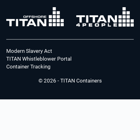
Modern Slavery Act
TITAN Whistleblower Portal
Container Tracking
© 2026 - TITAN Containers