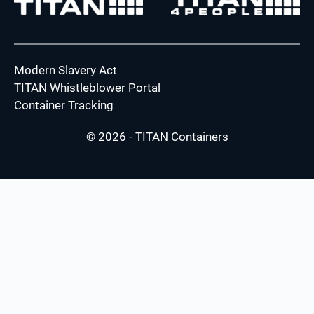
Modern Slavery Act
TITAN Whistleblower Portal
Container Tracking
© 2026 - TITAN Containers