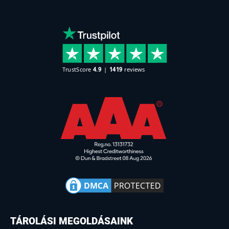
TÁROLÁSI MEGOLDÁSAINK