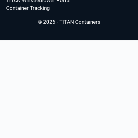
TITAN Whistleblower Portal
Container Tracking
© 2026 - TITAN Containers