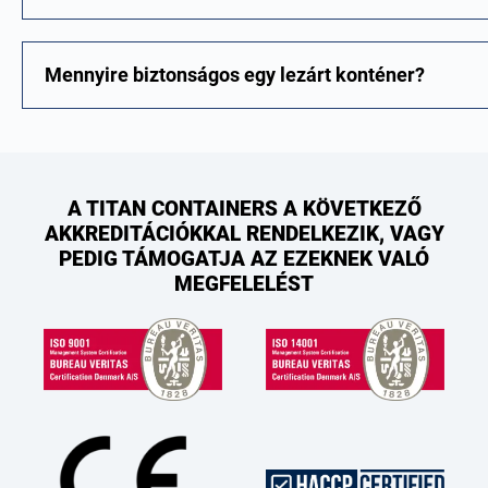
Mennyire biztonságos egy lezárt konténer?
A TITAN CONTAINERS A KÖVETKEZŐ
AKKREDITÁCIÓKKAL RENDELKEZIK, VAGY
PEDIG TÁMOGATJA AZ EZEKNEK VALÓ
MEGFELELÉST