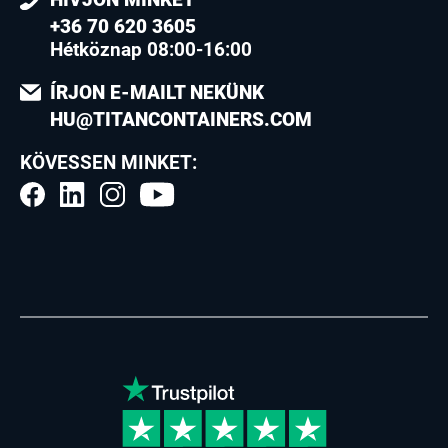
+36 70 620 3605
Hétköznap 08:00-16:00
ÍRJON E-MAILT NEKÜNK
HU@TITANCONTAINERS.COM
KÖVESSEN MINKET: