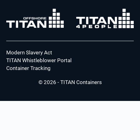
Modern Slavery Act
TITAN Whistleblower Portal
Container Tracking
© 2026 - TITAN Containers