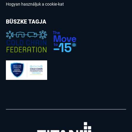
Hogyan használjuk a cookie-kat
BÜSZKE TAGJA