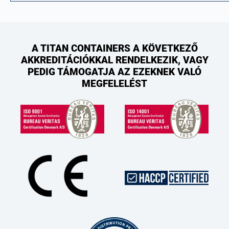
A TITAN CONTAINERS A KÖVETKEZŐ
AKKREDITÁCIÓKKAL RENDELKEZIK, VAGY
PEDIG TÁMOGATJA AZ EZEKNEK VALÓ
MEGFELELÉST