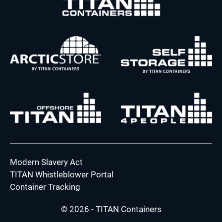
Modern Slavery Act
TITAN Whistleblower Portal
Container Tracking
© 2026 - TITAN Containers