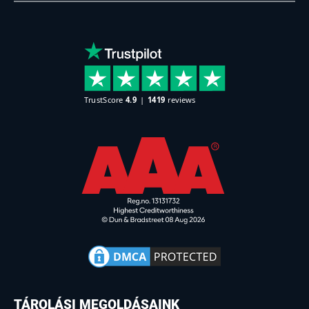
TÁROLÁSI MEGOLDÁSAINK