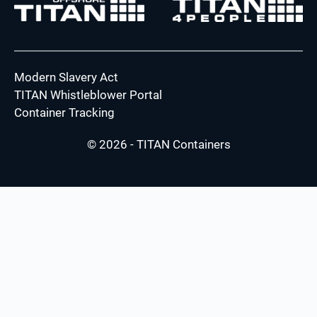
Modern Slavery Act
TITAN Whistleblower Portal
Container Tracking
© 2026 - TITAN Containers