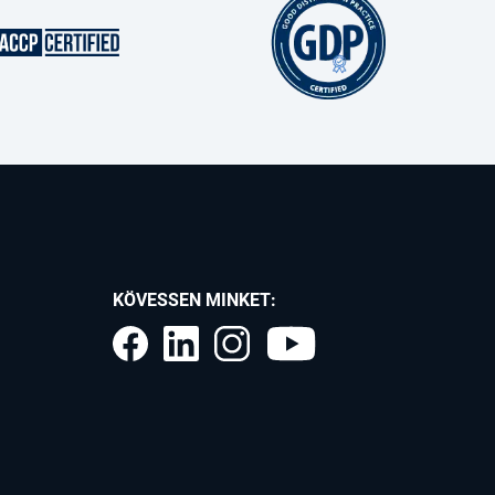
KÖVESSEN MINKET: