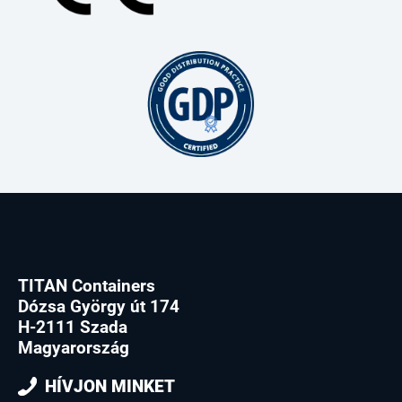
TITAN Containers
Dózsa György út 174
H-2111 Szada
Magyarország
HÍVJON MINKET