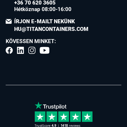
+36 70 620 3605
Hétköznap 08:00-16:00
ÍRJON E-MAILT NEKÜNK
HU@TITANCONTAINERS.COM
KÖVESSEN MINKET: