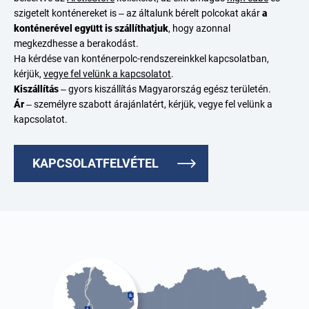
szigetelt konténereket
is – az általunk bérelt polcokat akár
a
konténerével együtt is szállíthatjuk
, hogy azonnal
megkezdhesse a berakodást.
Ha kérdése van konténerpolc-rendszereinkkel kapcsolatban,
kérjük,
vegye fel velünk a kapcsolatot
.
Kiszállítás
– gyors kiszállítás Magyarország egész területén.
Ár
– személyre szabott árajánlatért, kérjük, vegye fel velünk a
kapcsolatot.
KAPCSOLATFELVÉTEL