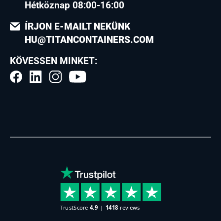
Hétköznap 08:00-16:00
ÍRJON E-MAILT NEKÜNK
HU@TITANCONTAINERS.COM
KÖVESSEN MINKET: