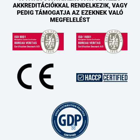
AKKREDITÁCIÓKKAL RENDELKEZIK, VAGY
PEDIG TÁMOGATJA AZ EZEKNEK VALÓ
MEGFELELÉST