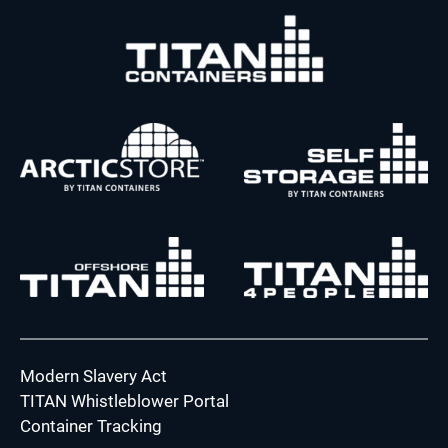
Modern Slavery Act
TITAN Whistleblower Portal
Container Tracking