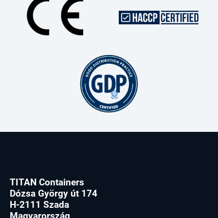
TITAN Containers
Dózsa György út 174
H-2111 Szada
Magyarország