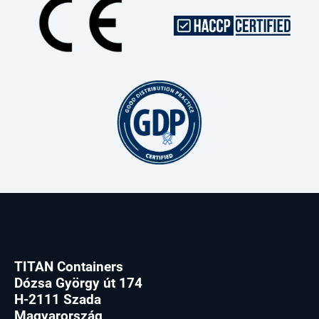
TITAN Containers
Dózsa György út 174
H-2111 Szada
Magyarország