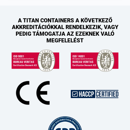
A TITAN CONTAINERS A KÖVETKEZŐ
AKKREDITÁCIÓKKAL RENDELKEZIK, VAGY
PEDIG TÁMOGATJA AZ EZEKNEK VALÓ
MEGFELELÉST