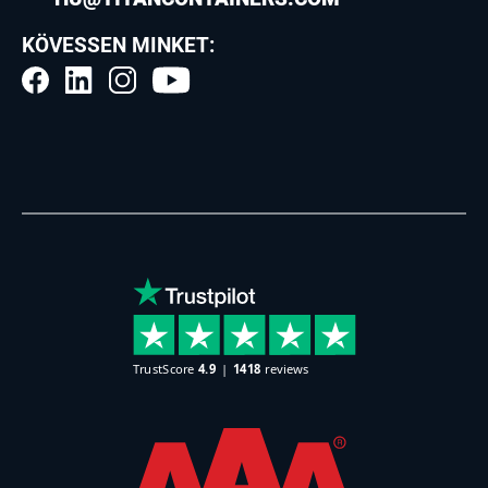
KÖVESSEN MINKET: