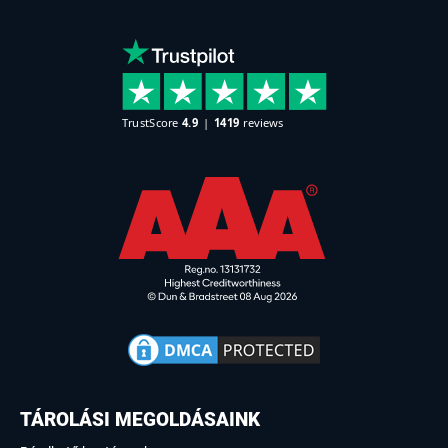
TÁROLÁSI MEGOLDÁSAINK