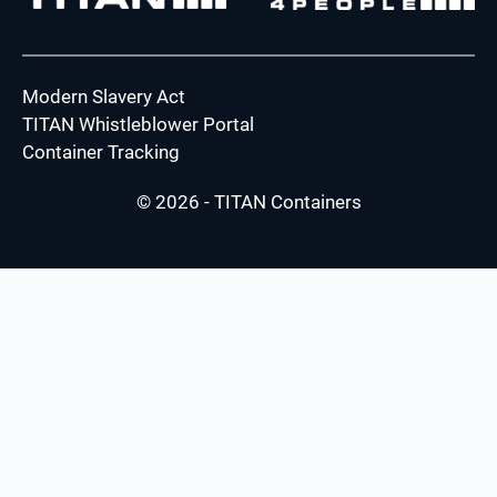
Modern Slavery Act
TITAN Whistleblower Portal
Container Tracking
© 2026 - TITAN Containers