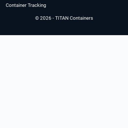
Container Tracking
© 2026 - TITAN Containers