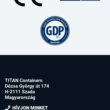
TITAN Containers
Dózsa György út 174
H-2111 Szada
Magyarország
HÍVJON MINKET