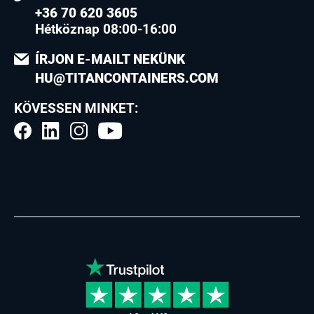
+36 70 620 3605
Hétköznap 08:00-16:00
ÍRJON E-MAILT NEKÜNK
HU@TITANCONTAINERS.COM
KÖVESSEN MINKET: