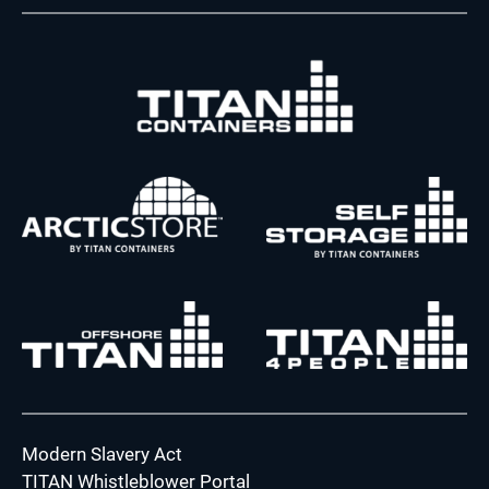
Modern Slavery Act
TITAN Whistleblower Portal