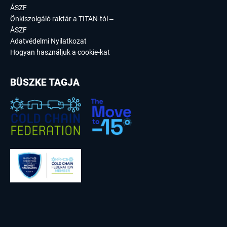
ÁSZF
Önkiszolgáló raktár a TITAN-tól –
ÁSZF
Adatvédelmi Nyilatkozat
Hogyan használjuk a cookie-kat
BÜSZKE TAGJA