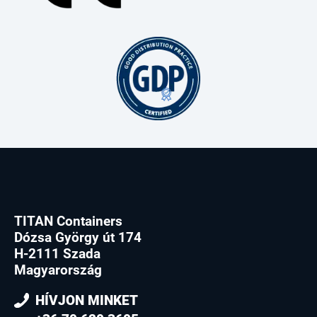
TITAN Containers
Dózsa György út 174
H-2111 Szada
Magyarország
HÍVJON MINKET