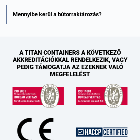
Mennyibe kerül a bútorraktározás?
A TITAN CONTAINERS A KÖVETKEZŐ
AKKREDITÁCIÓKKAL RENDELKEZIK, VAGY
PEDIG TÁMOGATJA AZ EZEKNEK VALÓ
MEGFELELÉST