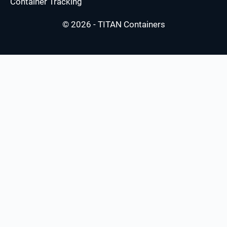
Container Tracking
© 2026 - TITAN Containers