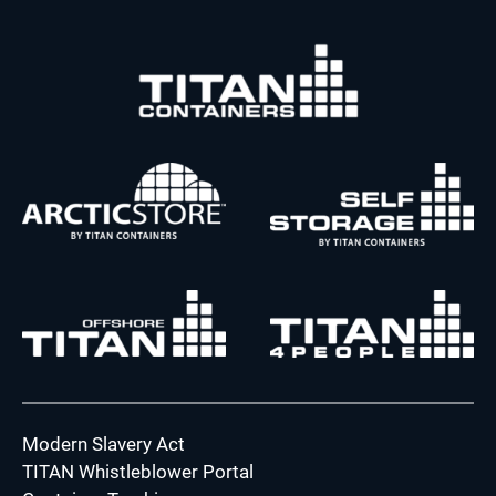
Modern Slavery Act
TITAN Whistleblower Portal