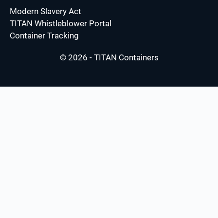
Modern Slavery Act
TITAN Whistleblower Portal
Container Tracking
© 2026 - TITAN Containers