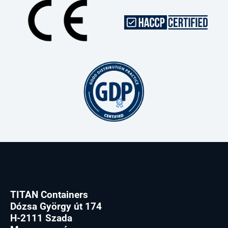
TITAN Containers
Dózsa György út 174
H-2111 Szada