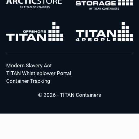
Modern Slavery Act
TITAN Whistleblower Portal
Container Tracking
© 2026 - TITAN Containers