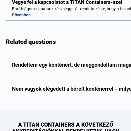
Vegye fel a kapcsolatot a TITAN Containers-szel
Barátságos csapatunk készséggel áll rendelkezésre, hogy a techn
Bővebben
Related questions
Rendeltem egy konténert, de meggondoltam maga
Nem vagyok elégedett a bérelt konténerrel – mil
A TITAN CONTAINERS A KÖVETKEZŐ