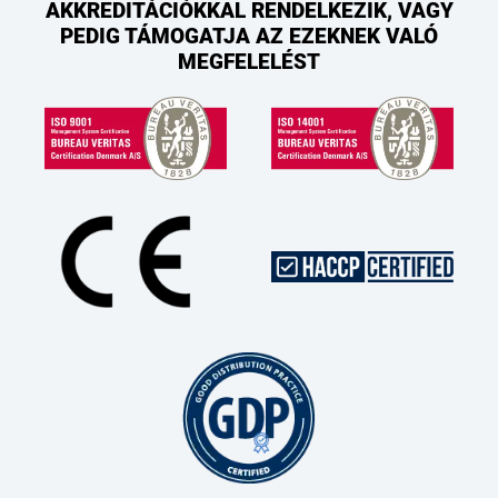
AKKREDITÁCIÓKKAL RENDELKEZIK, VAGY
PEDIG TÁMOGATJA AZ EZEKNEK VALÓ
MEGFELELÉST