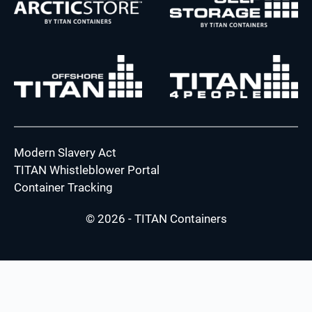
Modern Slavery Act
TITAN Whistleblower Portal
Container Tracking
© 2026 - TITAN Containers