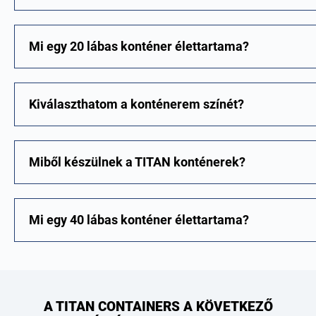
Mi egy 20 lábas konténer élettartama?
Kiválaszthatom a konténerem színét?
Miből készülnek a TITAN konténerek?
Mi egy 40 lábas konténer élettartama?
A TITAN CONTAINERS A KÖVETKEZŐ