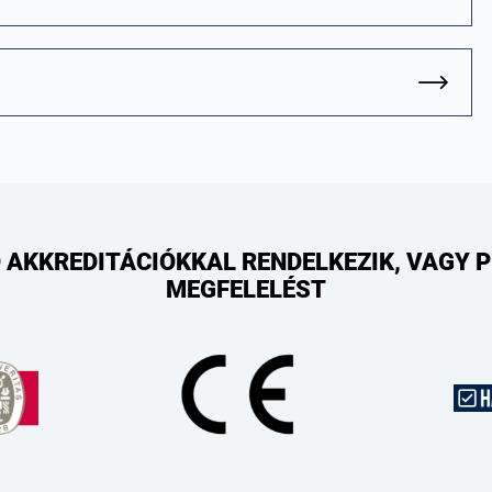
 AKKREDITÁCIÓKKAL RENDELKEZIK, VAGY 
MEGFELELÉST