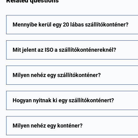
Related questions
Mennyibe kerül egy 20 lábas szállítókonténer?
Mit jelent az ISO a szállítókonténereknél?
Milyen nehéz egy szállítókonténer?
Hogyan nyitnak ki egy szállítókonténert?
Milyen nehéz egy konténer?