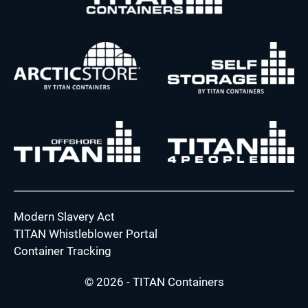
Modern Slavery Act
TITAN Whistleblower Portal
Container Tracking
© 2026 - TITAN Containers