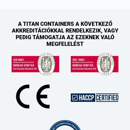
A TITAN CONTAINERS A KÖVETKEZŐ
AKKREDITÁCIÓKKAL RENDELKEZIK, VAGY
PEDIG TÁMOGATJA AZ EZEKNEK VALÓ
MEGFELELÉST