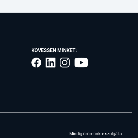
KÖVESSEN MINKET:
Mindig örömünkre szolgál a