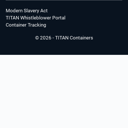
Modern Slavery Act
TITAN Whistleblower Portal
Container Tracking
© 2026 - TITAN Containers