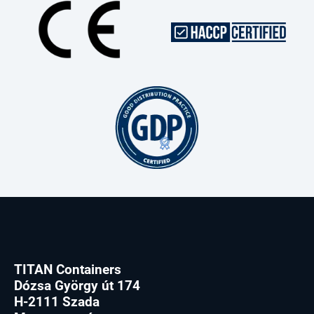
TITAN Containers
Dózsa György út 174
H-2111 Szada