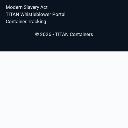
Modern Slavery Act
TITAN Whistleblower Portal
Container Tracking
© 2026 - TITAN Containers