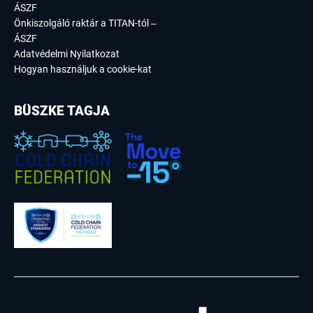
ÁSZF
Önkiszolgáló raktár a TITAN-tól –
ÁSZF
Adatvédelmi Nyilatkozat
Hogyan használjuk a cookie-kat
BÜSZKE TAGJA