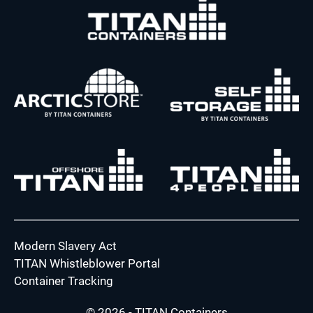
Modern Slavery Act
TITAN Whistleblower Portal
Container Tracking
© 2026 - TITAN Containers