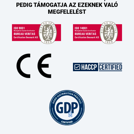
PEDIG TÁMOGATJA AZ EZEKNEK VALÓ
MEGFELELÉST