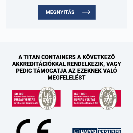
MEGNYITÁS
A TITAN CONTAINERS A KÖVETKEZŐ
AKKREDITÁCIÓKKAL RENDELKEZIK, VAGY
PEDIG TÁMOGATJA AZ EZEKNEK VALÓ
MEGFELELÉST