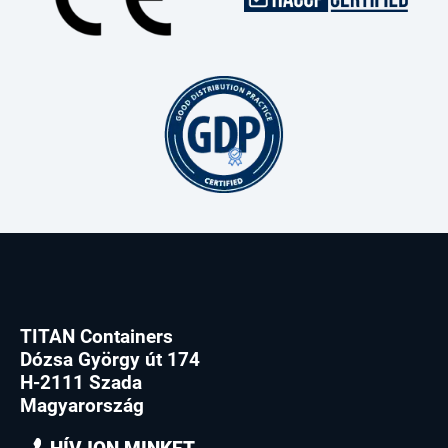
TITAN Containers
Dózsa György út 174
H-2111 Szada
Magyarország